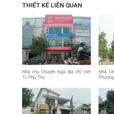
THIẾT KẾ LIÊN QUAN
Nhà chú Chuyển Nga địa chỉ Việt
Nhà Ch
Trì Phú Thọ
Phương