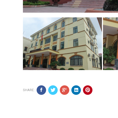
SHARE: