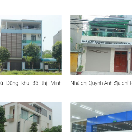
ú Dũng khu đô thị Minh
Nhà chị Quỳnh Anh địa chỉ 
.