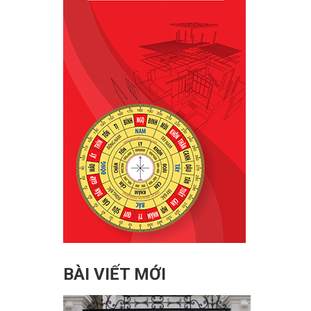
BÀI VIẾT MỚI