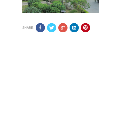
SHARE: