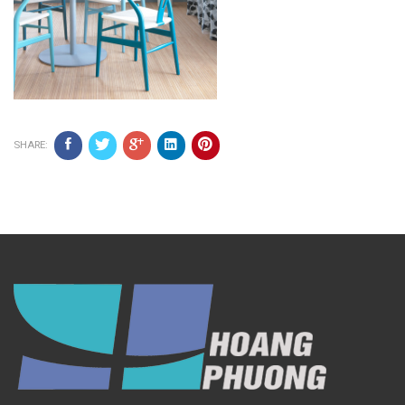
SHARE: