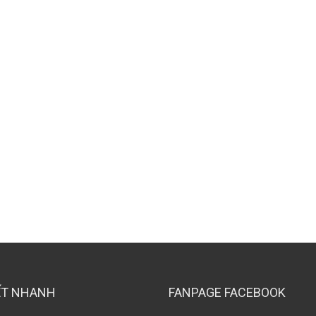
ẾT NHANH
FANPAGE FACEBOOK