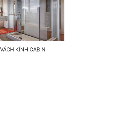
 VÁCH KÍNH CABIN