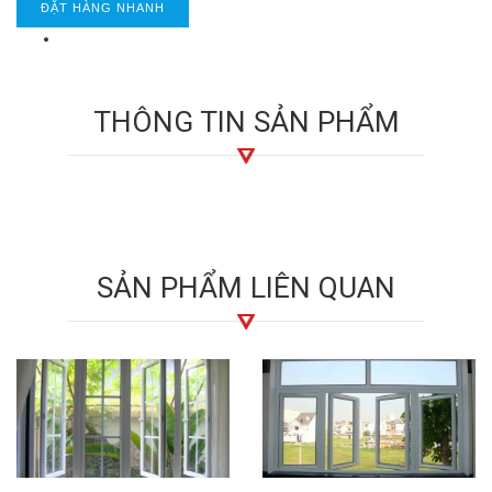
ĐẶT HÀNG NHANH
THÔNG TIN SẢN PHẨM
SẢN PHẨM LIÊN QUAN